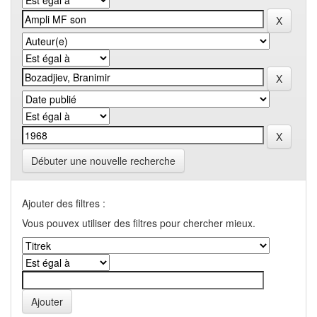
Débuter une nouvelle recherche
Ajouter des filtres :
Vous pouvex utiliser des filtres pour chercher mieux.