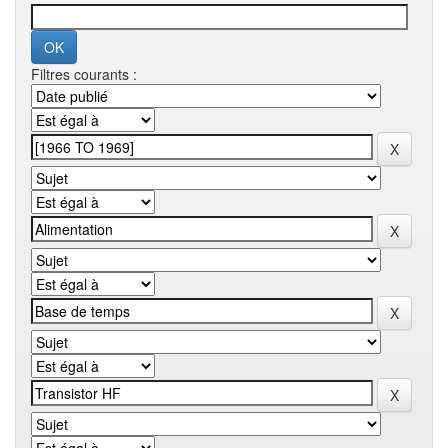
Filtres courants :