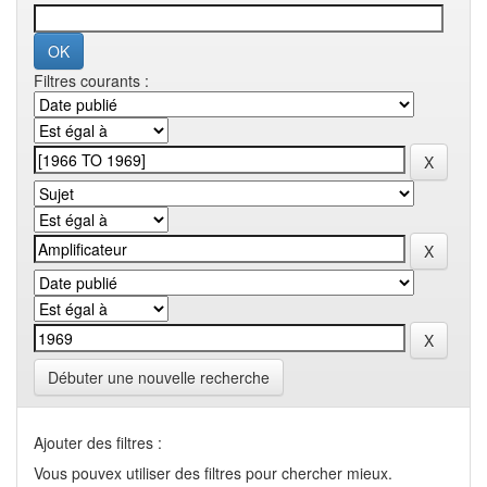
Filtres courants :
Débuter une nouvelle recherche
Ajouter des filtres :
Vous pouvex utiliser des filtres pour chercher mieux.