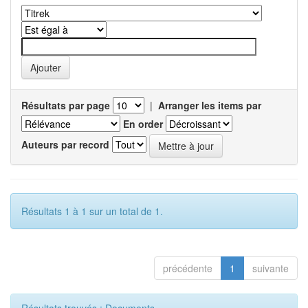
Résultats par page
|
Arranger les items par
En order
Auteurs par record
Résultats 1 à 1 sur un total de 1.
précédente
1
suivante