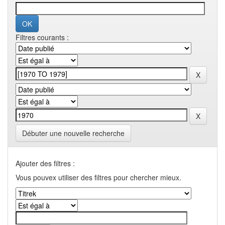
Filtres courants :
Débuter une nouvelle recherche
Ajouter des filtres :
Vous pouvex utiliser des filtres pour chercher mieux.