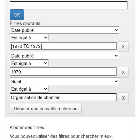
Filtres courants :
Débuter une nouvelle recherche
Ajouter des filtres :
Vous pouvex utiliser des filtres pour chercher mieux.