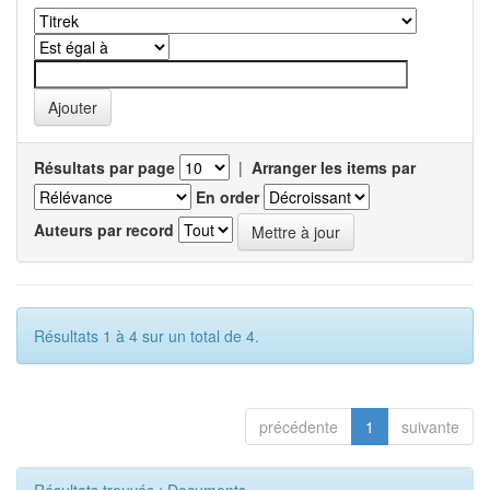
Résultats par page
|
Arranger les items par
En order
Auteurs par record
Résultats 1 à 4 sur un total de 4.
précédente
1
suivante