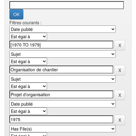
Filtres courants :