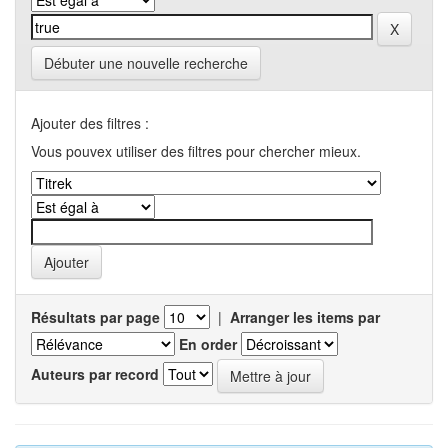
Débuter une nouvelle recherche
Ajouter des filtres :
Vous pouvex utiliser des filtres pour chercher mieux.
Résultats par page
|
Arranger les items par
En order
Auteurs par record