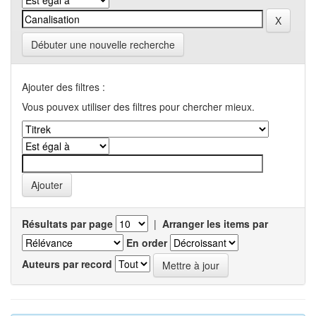
Débuter une nouvelle recherche
Ajouter des filtres :
Vous pouvex utiliser des filtres pour chercher mieux.
Résultats par page
|
Arranger les items par
En order
Auteurs par record