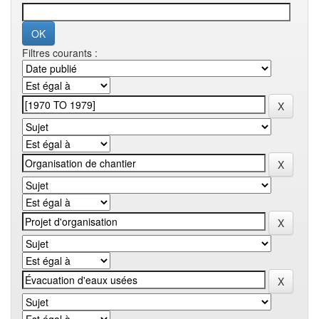
Filtres courants :