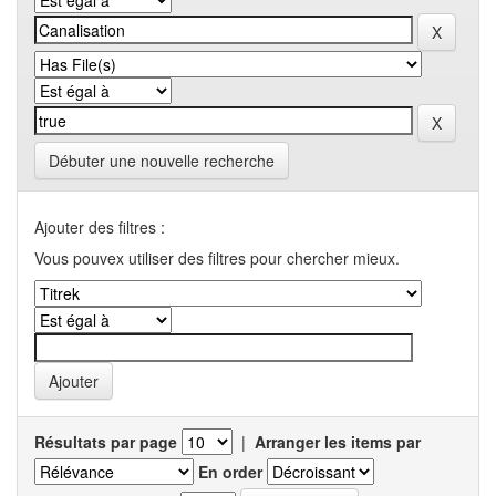
Débuter une nouvelle recherche
Ajouter des filtres :
Vous pouvex utiliser des filtres pour chercher mieux.
Résultats par page
|
Arranger les items par
En order