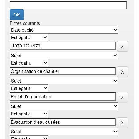
Filtres courants :