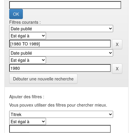
Filtres courants :
Débuter une nouvelle recherche
Ajouter des filtres :
Vous pouvex utiliser des filtres pour chercher mieux.