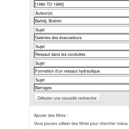
Débuter une nouvelle recherche
Ajouter des filtres :
Vous pouvex utiliser des filtres pour chercher mieux.