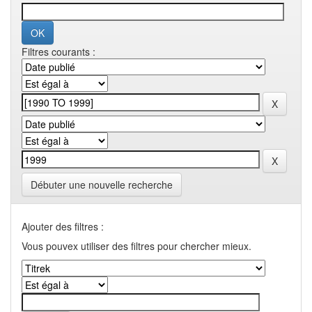
Filtres courants :
Débuter une nouvelle recherche
Ajouter des filtres :
Vous pouvex utiliser des filtres pour chercher mieux.