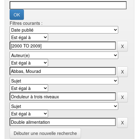
Filtres courants :
Débuter une nouvelle recherche