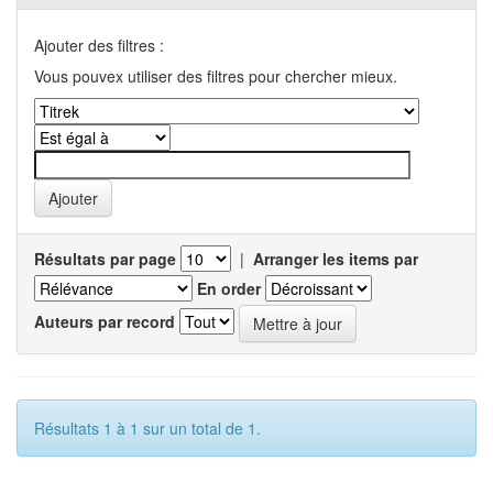
Ajouter des filtres :
Vous pouvex utiliser des filtres pour chercher mieux.
Résultats par page
|
Arranger les items par
En order
Auteurs par record
Résultats 1 à 1 sur un total de 1.