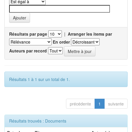
Résultats par page
|
Arranger les items par
En order
Auteurs par record
Résultats 1 à 1 sur un total de 1.
précédente
1
suivante
Résultats trouvés : Documents