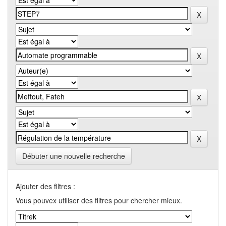
Débuter une nouvelle recherche
Ajouter des filtres :
Vous pouvex utiliser des filtres pour chercher mieux.