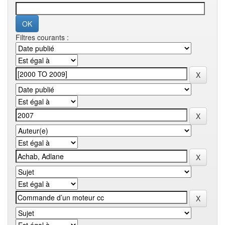
Filtres courants :