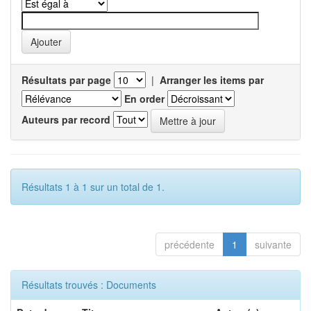
Résultats par page
|
Arranger les items par
En order
Auteurs par record
Résultats 1 à 1 sur un total de 1.
précédente
1
suivante
Résultats trouvés : Documents