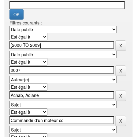
Filtres courants :