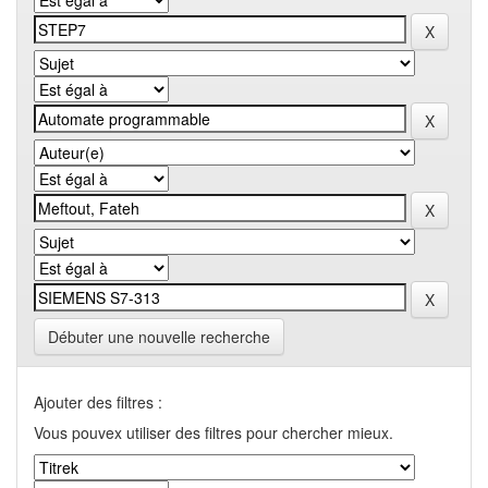
Débuter une nouvelle recherche
Ajouter des filtres :
Vous pouvex utiliser des filtres pour chercher mieux.