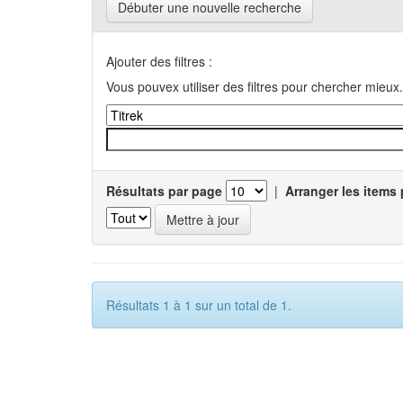
Débuter une nouvelle recherche
Ajouter des filtres :
Vous pouvex utiliser des filtres pour chercher mieux.
Résultats par page
|
Arranger les items 
Résultats 1 à 1 sur un total de 1.