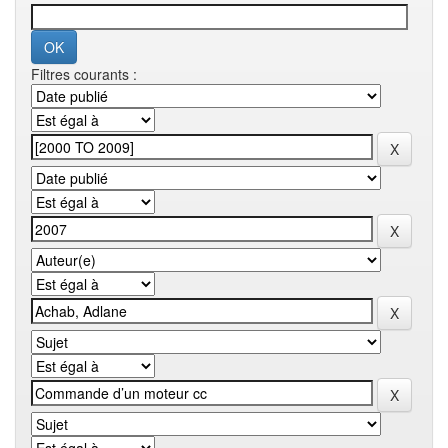
Filtres courants :