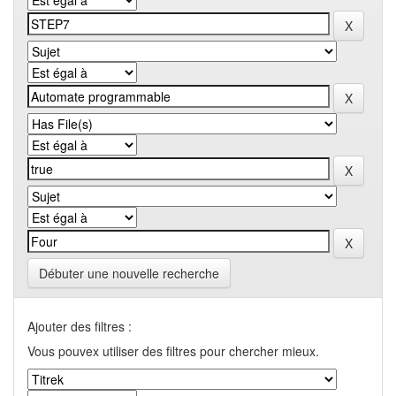
Débuter une nouvelle recherche
Ajouter des filtres :
Vous pouvex utiliser des filtres pour chercher mieux.