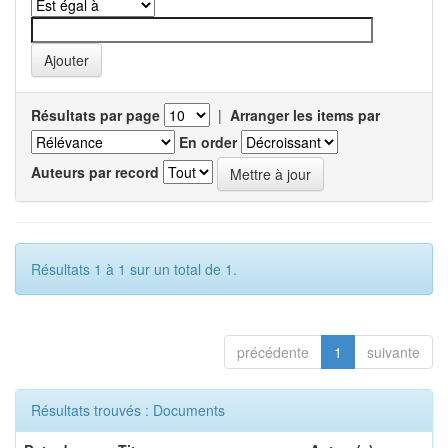
Résultats par page
|
Arranger les items par
En order
Auteurs par record
Résultats 1 à 1 sur un total de 1.
précédente
1
suivante
Résultats trouvés : Documents