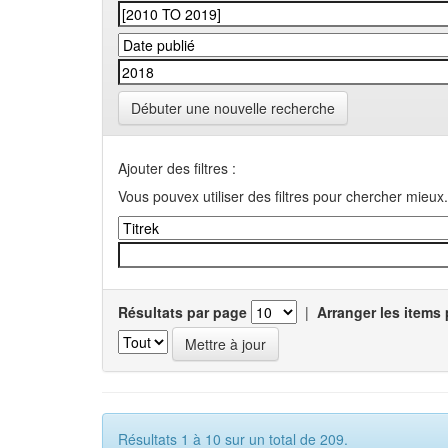
Débuter une nouvelle recherche
Ajouter des filtres :
Vous pouvex utiliser des filtres pour chercher mieux.
Résultats par page
|
Arranger les items 
Résultats 1 à 10 sur un total de 209.