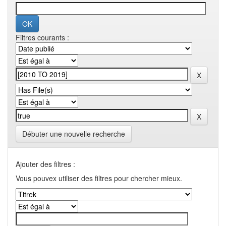
Filtres courants :
Débuter une nouvelle recherche
Ajouter des filtres :
Vous pouvex utiliser des filtres pour chercher mieux.