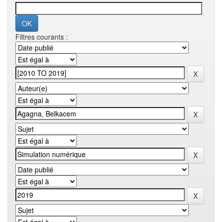
Filtres courants :