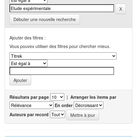
Débuter une nouvelle recherche
Ajouter des filtres :
Vous pouvex utiliser des filtres pour chercher mieux.
Résultats par page
|
Arranger les items par
En order
Auteurs par record