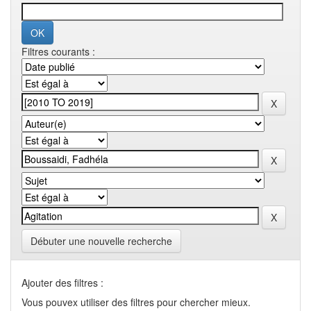
Filtres courants :
Débuter une nouvelle recherche
Ajouter des filtres :
Vous pouvex utiliser des filtres pour chercher mieux.