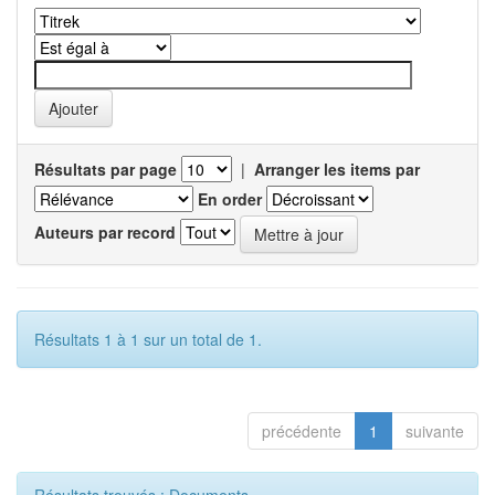
Résultats par page
|
Arranger les items par
En order
Auteurs par record
Résultats 1 à 1 sur un total de 1.
précédente
1
suivante