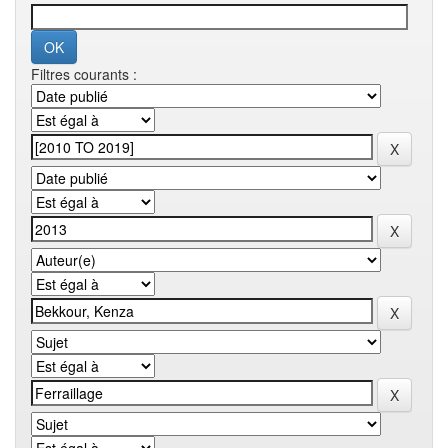
Filtres courants :