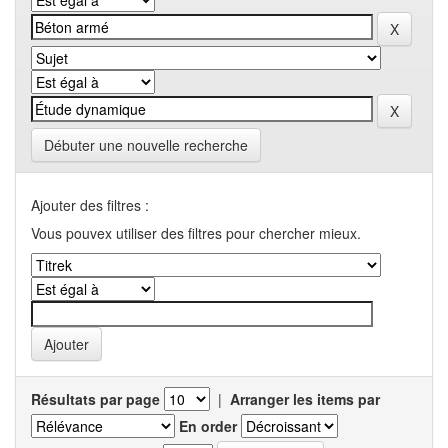
Débuter une nouvelle recherche
Ajouter des filtres :
Vous pouvex utiliser des filtres pour chercher mieux.
Résultats par page
|
Arranger les items par
En order