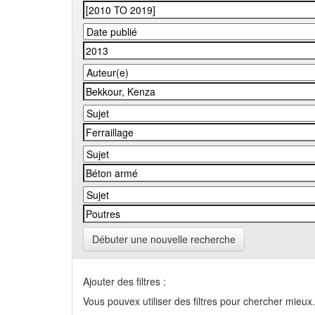
Débuter une nouvelle recherche
Ajouter des filtres :
Vous pouvex utiliser des filtres pour chercher mieux.