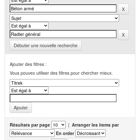
Débuter une nouvelle recherche
Ajouter des filtres :
Vous pouvex utiliser des filtres pour chercher mieux.
Résultats par page
|
Arranger les items par
En order