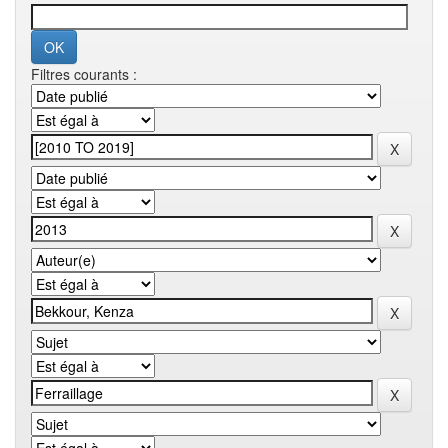
Filtres courants :