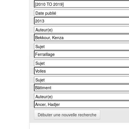
Débuter une nouvelle recherche