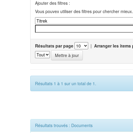
Ajouter des filtres :
Vous pouvex utiliser des filtres pour chercher mieux.
Résultats par page
|
Arranger les items 
Résultats 1 à 1 sur un total de 1.
Résultats trouvés : Documents