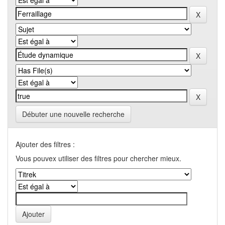
Débuter une nouvelle recherche
Ajouter des filtres :
Vous pouvex utiliser des filtres pour chercher mieux.