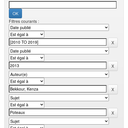
Filtres courants :