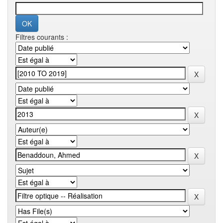
Filtres courants :