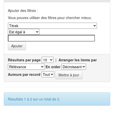
Ajouter des filtres :
Vous pouvex utiliser des filtres pour chercher mieux.
Résultats par page
|
Arranger les items par
En order
Auteurs par record
Résultats 1 à 2 sur un total de 2.