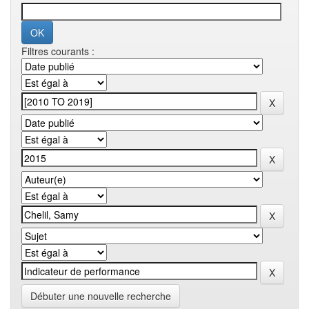
Filtres courants :
Débuter une nouvelle recherche