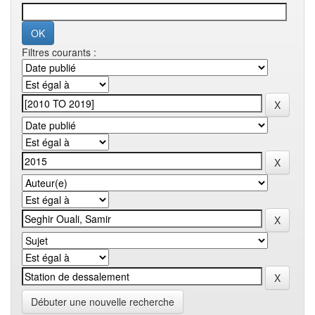
Filtres courants :
Débuter une nouvelle recherche