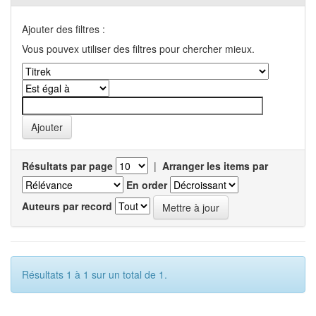
Ajouter des filtres :
Vous pouvex utiliser des filtres pour chercher mieux.
Résultats par page
|
Arranger les items par
En order
Auteurs par record
Résultats 1 à 1 sur un total de 1.