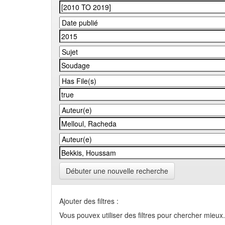
Débuter une nouvelle recherche
Ajouter des filtres :
Vous pouvex utiliser des filtres pour chercher mieux.