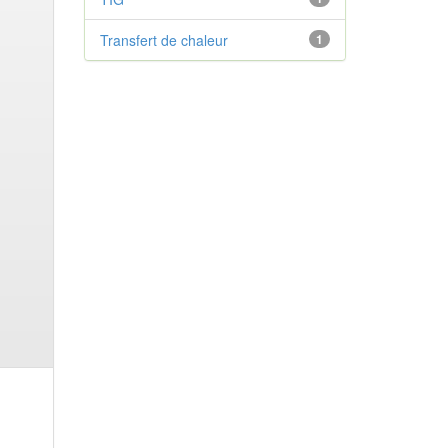
Transfert de chaleur
1