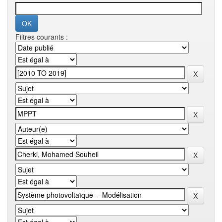
Filtres courants :