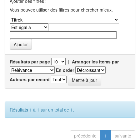
Ajouter des filtres :
Vous pouvex utiliser des filtres pour chercher mieux.
Résultats par page
|
Arranger les items par
En order
Auteurs par record
Résultats 1 à 1 sur un total de 1.
précédente
1
suivante