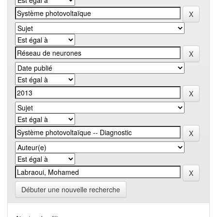
Débuter une nouvelle recherche