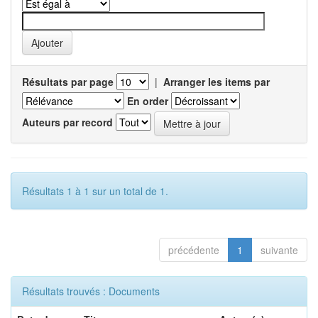
Résultats par page
|
Arranger les items par
En order
Auteurs par record
Résultats 1 à 1 sur un total de 1.
précédente
1
suivante
Résultats trouvés : Documents