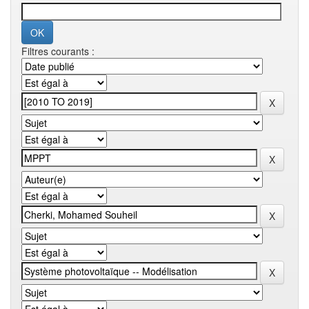
Filtres courants :