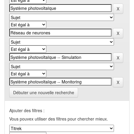
Débuter une nouvelle recherche
Ajouter des filtres :
Vous pouvex utiliser des filtres pour chercher mieux.