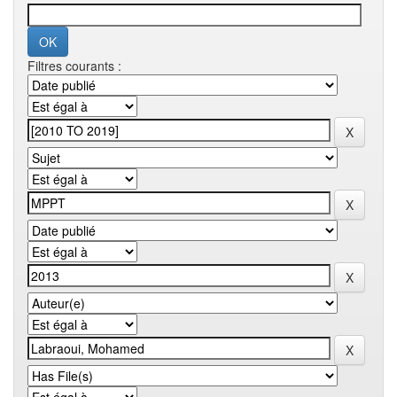
Filtres courants :