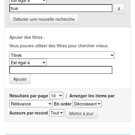
Débuter une nouvelle recherche
Ajouter des filtres :
Vous pouvex utiliser des filtres pour chercher mieux.
Résultats par page
|
Arranger les items par
En order
Auteurs par record