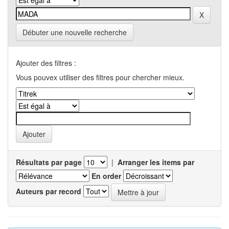
Débuter une nouvelle recherche
Ajouter des filtres :
Vous pouvex utiliser des filtres pour chercher mieux.
Résultats par page
|
Arranger les items par
En order
Auteurs par record