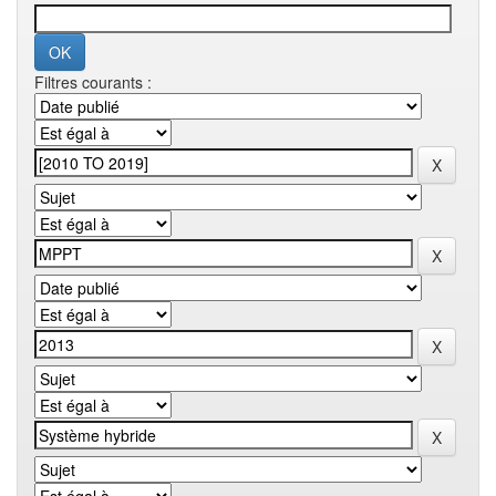
Filtres courants :