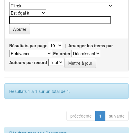
Résultats par page
|
Arranger les items par
En order
Auteurs par record
Résultats 1 à 1 sur un total de 1.
précédente
1
suivante