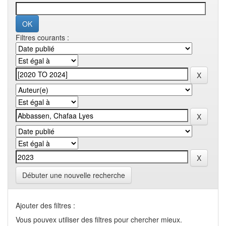
Filtres courants :
Débuter une nouvelle recherche
Ajouter des filtres :
Vous pouvex utiliser des filtres pour chercher mieux.