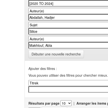
Débuter une nouvelle recherche
Ajouter des filtres :
Vous pouvex utiliser des filtres pour chercher mieux.
Résultats par page
|
Arranger les items 