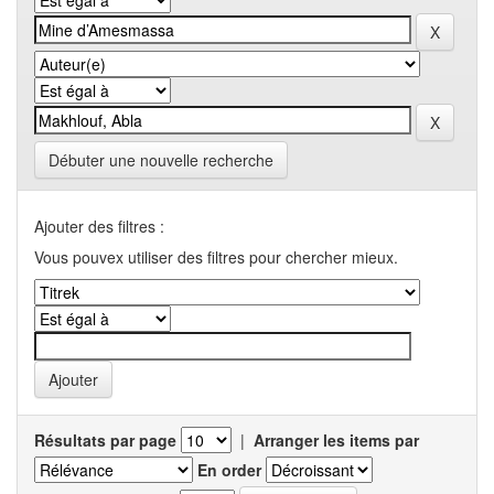
Débuter une nouvelle recherche
Ajouter des filtres :
Vous pouvex utiliser des filtres pour chercher mieux.
Résultats par page
|
Arranger les items par
En order