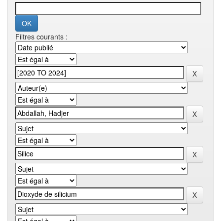
Filtres courants :