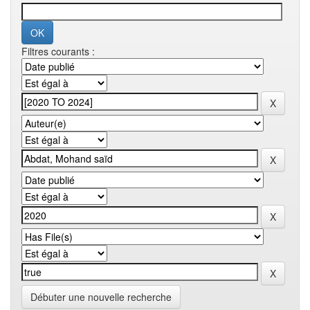
Filtres courants :
Débuter une nouvelle recherche