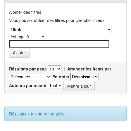
Ajouter des filtres :
Vous pouvex utiliser des filtres pour chercher mieux.
Résultats par page
|
Arranger les items par
En order
Auteurs par record
Résultats 1 à 1 sur un total de 1.