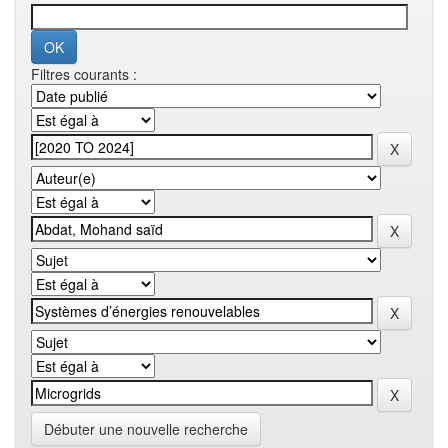
Filtres courants :
Débuter une nouvelle recherche