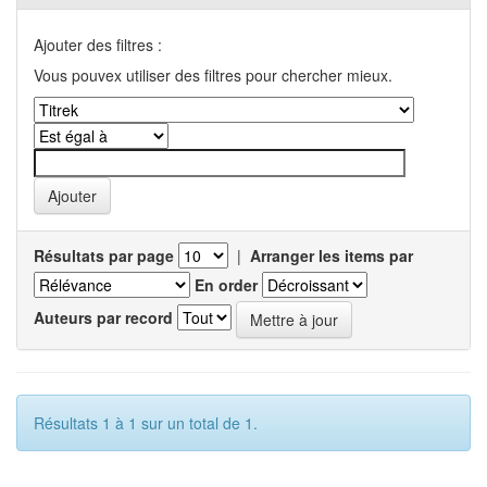
Ajouter des filtres :
Vous pouvex utiliser des filtres pour chercher mieux.
Résultats par page
|
Arranger les items par
En order
Auteurs par record
Résultats 1 à 1 sur un total de 1.