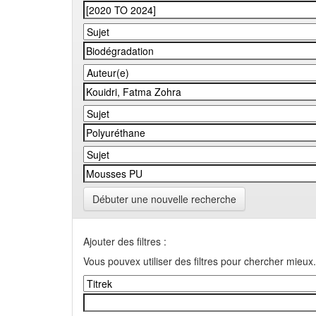
Débuter une nouvelle recherche
Ajouter des filtres :
Vous pouvex utiliser des filtres pour chercher mieux.