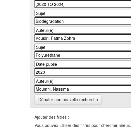
Débuter une nouvelle recherche
Ajouter des filtres :
Vous pouvex utiliser des filtres pour chercher mieux.