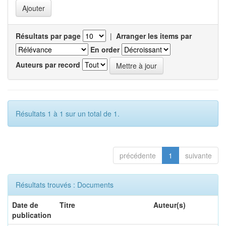
Résultats par page
|
Arranger les items par
En order
Auteurs par record
Résultats 1 à 1 sur un total de 1.
précédente
1
suivante
Résultats trouvés : Documents
Date de
Titre
Auteur(s)
publication