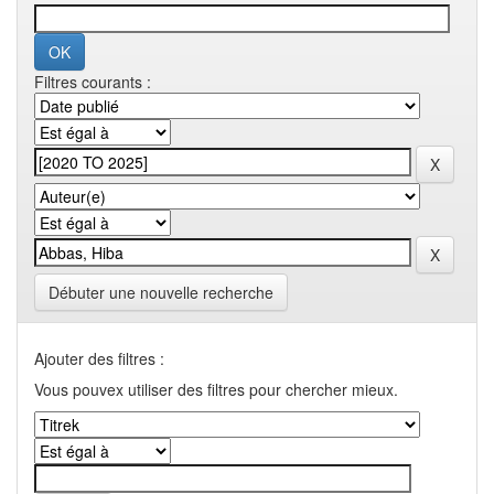
Filtres courants :
Débuter une nouvelle recherche
Ajouter des filtres :
Vous pouvex utiliser des filtres pour chercher mieux.