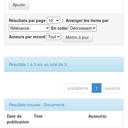
Résultats par page
|
Arranger les items par
En order
Auteurs par record
Résultats 1 à 3 sur un total de 3.
précédente
1
suivante
Résultats trouvés : Documents
Date de
Titre
Auteur(s)
publication