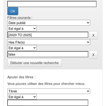
Filtres courants :
Débuter une nouvelle recherche
Ajouter des filtres :
Vous pouvex utiliser des filtres pour chercher mieux.