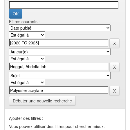
Filtres courants :
Débuter une nouvelle recherche
Ajouter des filtres :
Vous pouvex utiliser des filtres pour chercher mieux.