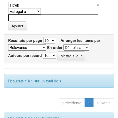
Résultats par page
|
Arranger les items par
En order
Auteurs par record
Résultats 1 à 1 sur un total de 1.
précédente
1
suivante