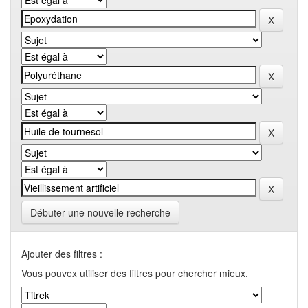
Débuter une nouvelle recherche
Ajouter des filtres :
Vous pouvex utiliser des filtres pour chercher mieux.