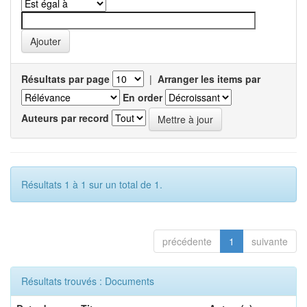
Résultats par page
|
Arranger les items par
En order
Auteurs par record
Résultats 1 à 1 sur un total de 1.
précédente
1
suivante
Résultats trouvés : Documents