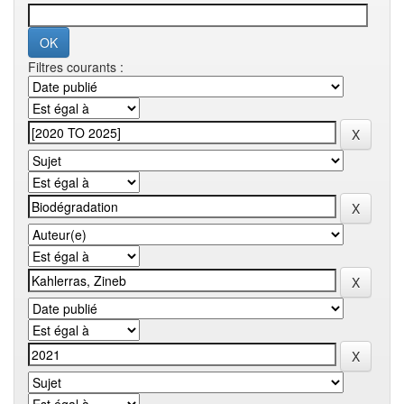
Filtres courants :