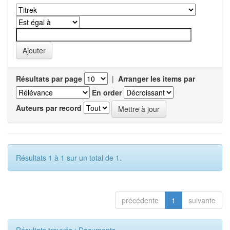
Résultats par page
|
Arranger les items par
En order
Auteurs par record
Résultats 1 à 1 sur un total de 1.
précédente
1
suivante