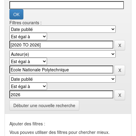
Filtres courants :
Débuter une nouvelle recherche
Ajouter des filtres :
Vous pouvex utiliser des filtres pour chercher mieux.