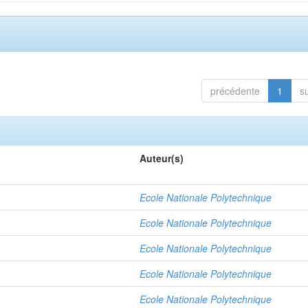
précédente
1
s
Auteur(s)
Ecole Nationale Polytechnique
Ecole Nationale Polytechnique
Ecole Nationale Polytechnique
Ecole Nationale Polytechnique
Ecole Nationale Polytechnique