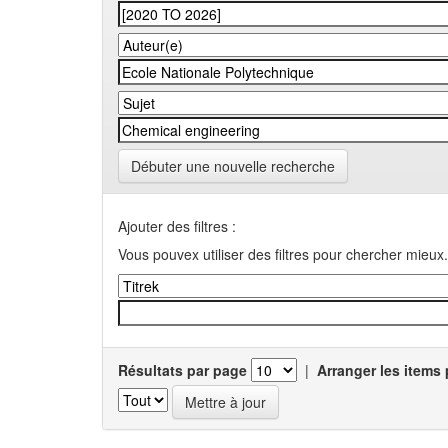
Débuter une nouvelle recherche
Ajouter des filtres :
Vous pouvex utiliser des filtres pour chercher mieux.
Résultats par page
|
Arranger les items 