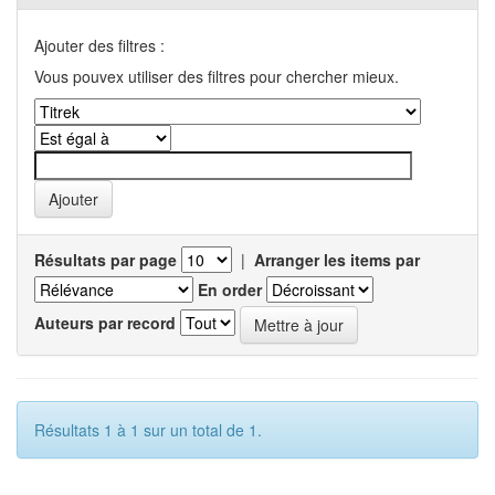
Ajouter des filtres :
Vous pouvex utiliser des filtres pour chercher mieux.
Résultats par page
|
Arranger les items par
En order
Auteurs par record
Résultats 1 à 1 sur un total de 1.