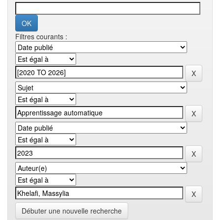
Filtres courants :
Débuter une nouvelle recherche