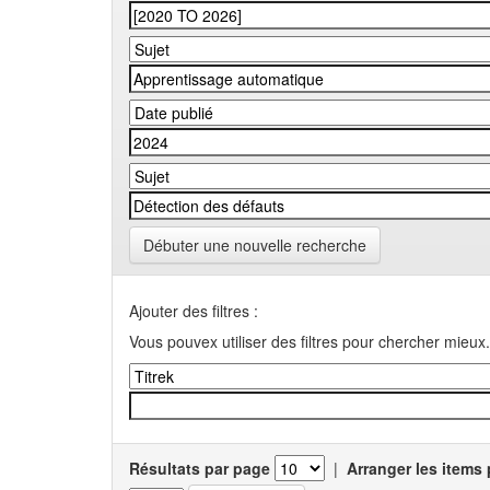
Débuter une nouvelle recherche
Ajouter des filtres :
Vous pouvex utiliser des filtres pour chercher mieux.
Résultats par page
|
Arranger les items 