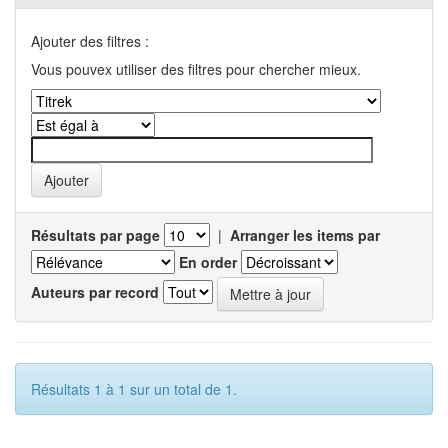
Ajouter des filtres :
Vous pouvex utiliser des filtres pour chercher mieux.
Résultats par page
|
Arranger les items par
En order
Auteurs par record
Résultats 1 à 1 sur un total de 1.