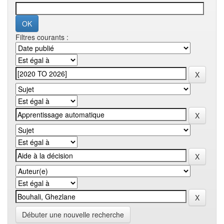
Filtres courants :
Débuter une nouvelle recherche