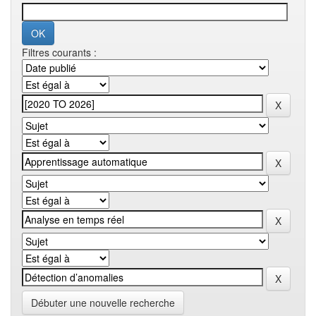
Filtres courants :
Débuter une nouvelle recherche