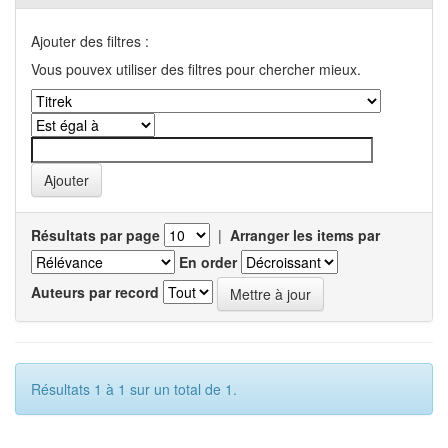
Ajouter des filtres :
Vous pouvex utiliser des filtres pour chercher mieux.
Résultats par page
|
Arranger les items par
En order
Auteurs par record
Résultats 1 à 1 sur un total de 1.