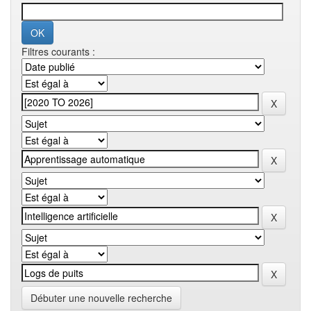
Filtres courants :
Débuter une nouvelle recherche