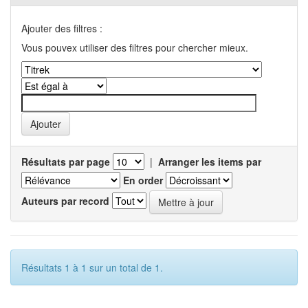
Ajouter des filtres :
Vous pouvex utiliser des filtres pour chercher mieux.
Résultats par page
|
Arranger les items par
En order
Auteurs par record
Résultats 1 à 1 sur un total de 1.